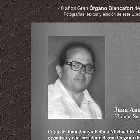
40 años Gran
Órgano Blancafort
de
Fotografías, textos y edición de este Libr