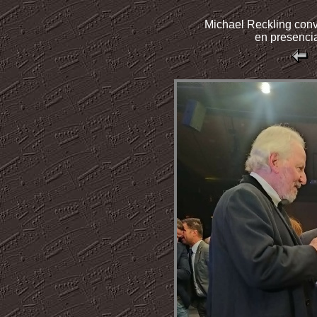
Michael Reckling con
en presenci