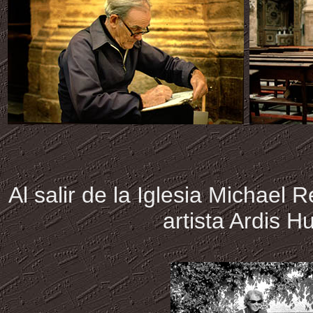
Al salir de la Iglesia Michael
artista Ardis 