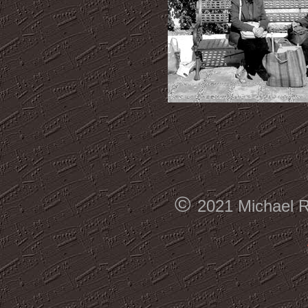
©
2021 Michael Re