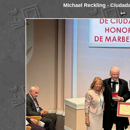
Michael Reckling - Ciudad