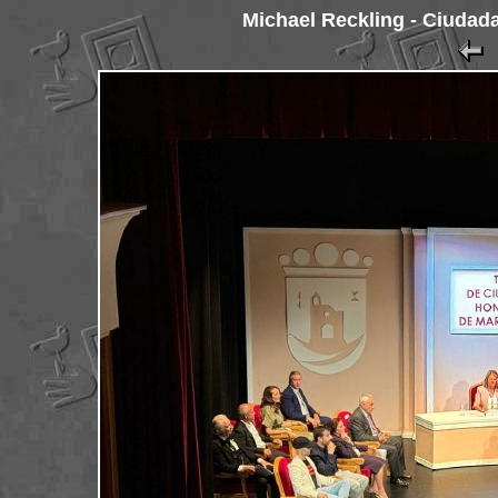
Michael Reckling - Ciudad